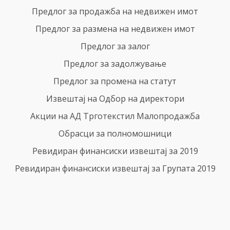
Предлог за продажба на недвижен имот
Предлог за размена на недвижен имот
Предлог за залог
Предлог за задолжување
Предлог за промена на статут
Извештај на Одбор на директори
Акции на АД Трготекстил Малопродажба
Обрасци за полномошници
Ревидиран финансиски извештај за 2019
Ревидиран финансиски извештај за Групата 2019