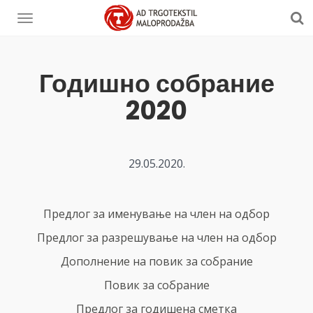
Годишно собрание
2020
29.05.2020.
Предлог за именување на член на одбор
Предлог за разрешување на член на одбор
Дополнение на повик за собрание
Повик за собрание
Предлог за годишена сметка